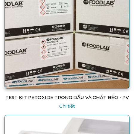
TEST KIT PEROXIDE TRONG DẦU VÀ CHẤT BÉO - PV
Chi tiết