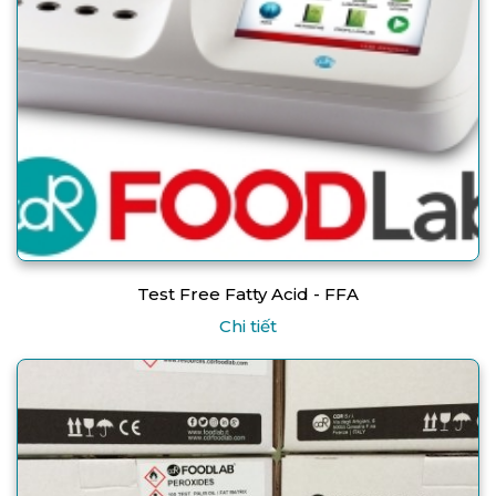
Test Free Fatty Acid - FFA
Chi tiết