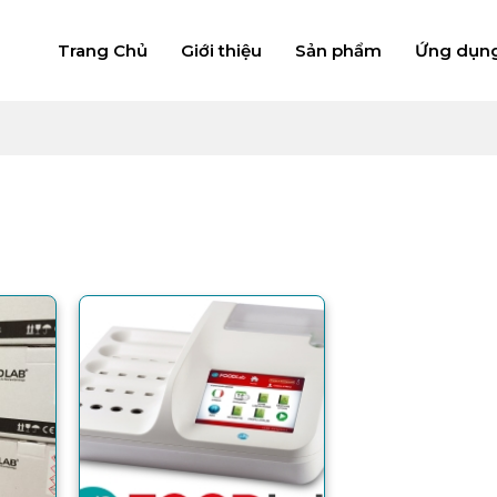
Trang Chủ
Giới thiệu
Sản phẩm
Ứng dụn