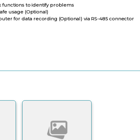
functions to identify problems
afe usage (Optional)
puter for data recording (Optional) via RS-485 connector