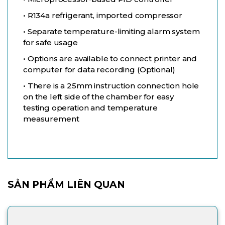
• R134a refrigerant, imported compressor
• Separate temperature-limiting alarm system
for safe usage
• Options are available to connect printer and
computer for data recording (Optional)
• There is a 25mm instruction connection hole
on the left side of the chamber for easy
testing operation and temperature
measurement
SẢN PHẨM LIÊN QUAN