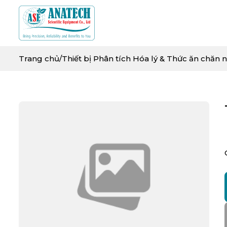
Trang chủ
/
Thiết bị Phân tích Hóa lý & Thức ăn chăn 