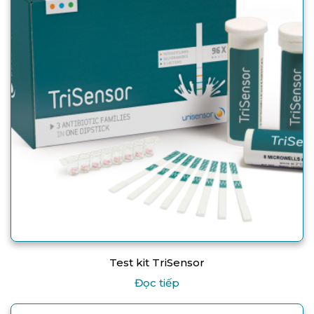
Test kit TriSensor
Đọc tiếp