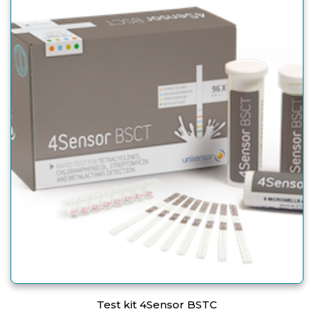
Test kit 4Sensor BSTC