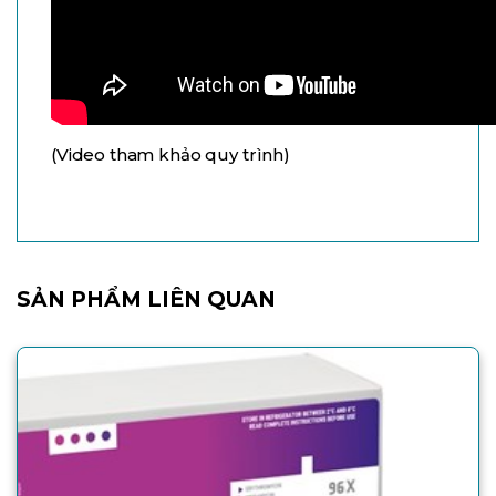
(Video tham khảo quy trình)
SẢN PHẨM LIÊN QUAN