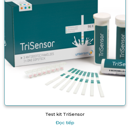
Test kit TriSensor
Đọc tiếp