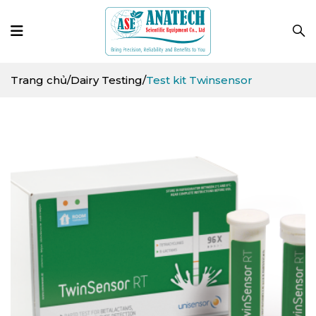
Trang chủ
/
Dairy Testing
/
Test kit Twinsensor