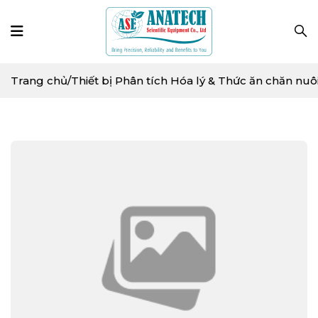
Trang chủ
/
Thiết bị Phân tích Hóa lý & Thức ăn chăn nuô