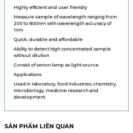
Highly efficient and user friendly
Measure sample of wavelength ranging from
200 to 800nm with wavelength accuracy of
1nm
Quick, durable and affordable
Ability to detect high concentrated sample
without dilution
Consist of xenon lamp as light source
Applications
Used in laboratory, food industries, chemistry,
microbiology, medicine research and
development.
SẢN PHẨM LIÊN QUAN