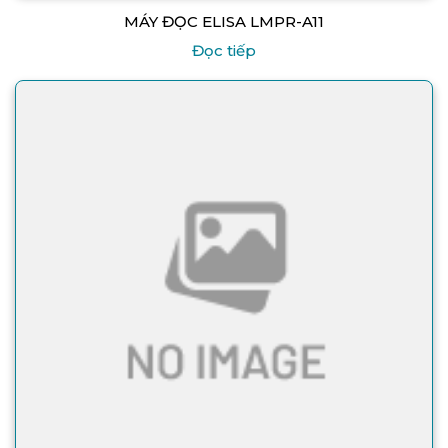
MÁY ĐỌC ELISA LMPR-A11
Đọc tiếp