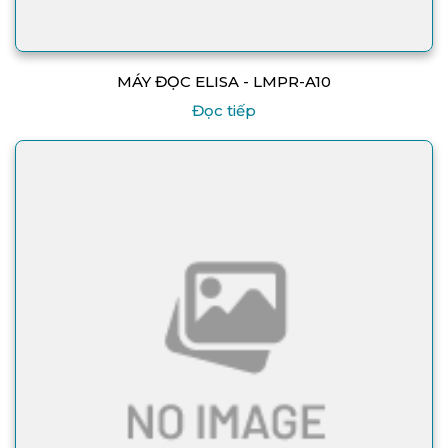
MÁY ĐỌC ELISA - LMPR-A10
Đọc tiếp