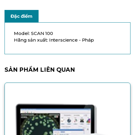
Đặc điểm
Model: SCAN 100
Hãng sản xuất: Interscience - Pháp
SẢN PHẨM LIÊN QUAN