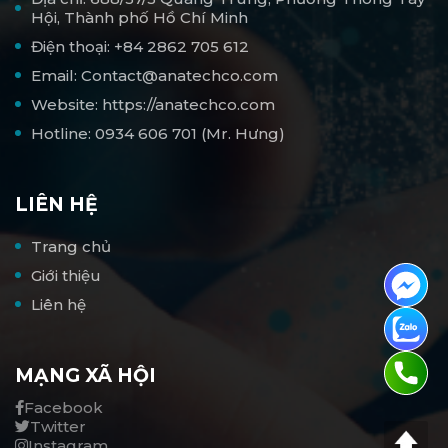
Hội, Thành phố Hồ Chí Minh
Điện thoại: +84 2862 705 612
Email: Contact@anatechco.com
Website: https://anatechco.com
Hotline: 0934 606 701 (Mr. Hưng)
LIÊN HỆ
Trang chủ
Giới thiệu
Liên hệ
MẠNG XÃ HỘI
Facebook
Twitter
Instagram