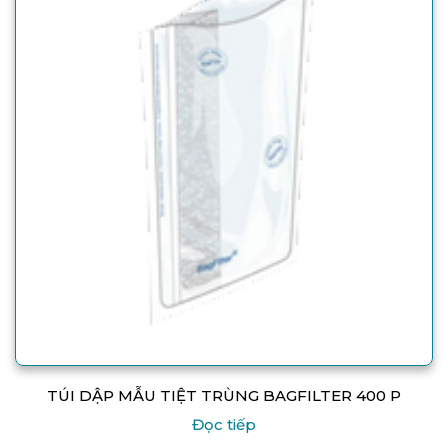
TÚI DẬP MẪU TIỆT TRÙNG BAGFILTER 400 P
Đọc tiếp