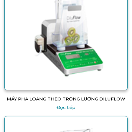
MÁY PHA LOÃNG THEO TRỌNG LƯỢNG DILUFLOW
Đọc tiếp