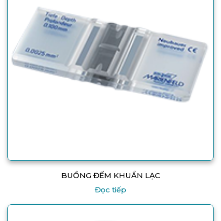
BUỒNG ĐẾM KHUẨN LẠC
Đọc tiếp