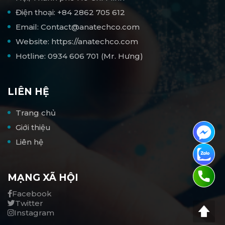
Điện thoại: +84 2862 705 612
Email: Contact@anatechco.com
Website: https://anatechco.com
Hotline: 0934 606 701 (Mr. Hưng)
LIÊN HỆ
Trang chủ
Giới thiệu
Liên hệ
MẠNG XÃ HỘI
Facebook
Twitter
Instagram