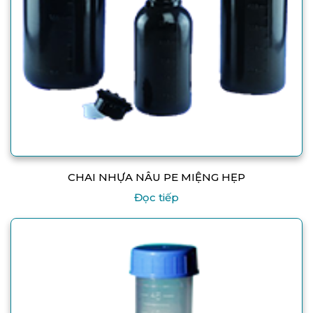
CHAI NHỰA NÂU PE MIỆNG HẸP
Đọc tiếp