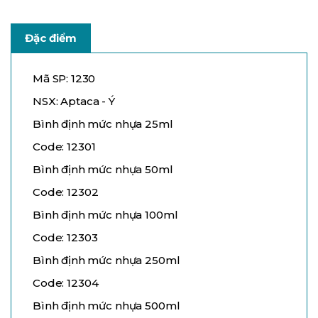
Đặc điểm
Mã SP: 1230
NSX: Aptaca - Ý
Bình định mức nhựa 25ml
Code: 12301
Bình định mức nhựa 50ml
Code: 12302
Bình định mức nhựa 100ml
Code: 12303
Bình định mức nhựa 250ml
Code: 12304
Bình định mức nhựa 500ml