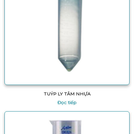
TUÝP LY TÂM NHỰA
Đọc tiếp