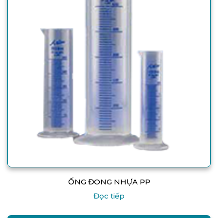
ỐNG ĐONG NHỰA PP
Đọc tiếp