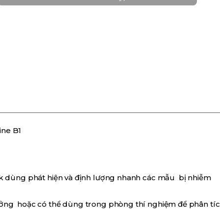
ine B1
 dùng phát hiện và định lượng nhanh các mẫu bị nhiễm
 xưởng hoặc có thể dùng trong phòng thí nghiệm để phân tí